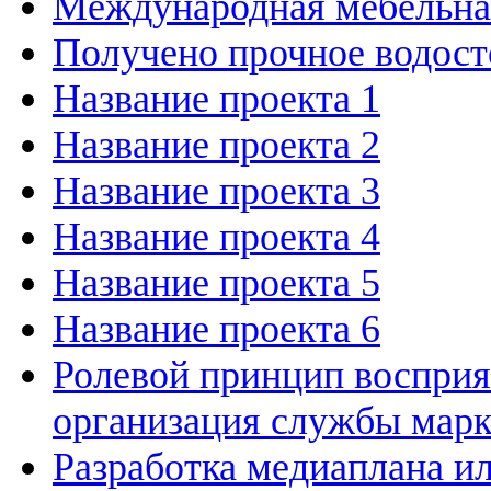
Международная мебельн
Получено прочное водост
Название проекта 1
Название проекта 2
Название проекта 3
Название проекта 4
Название проекта 5
Название проекта 6
Ролевой принцип восприя
организация службы марк
Разработка медиаплана и