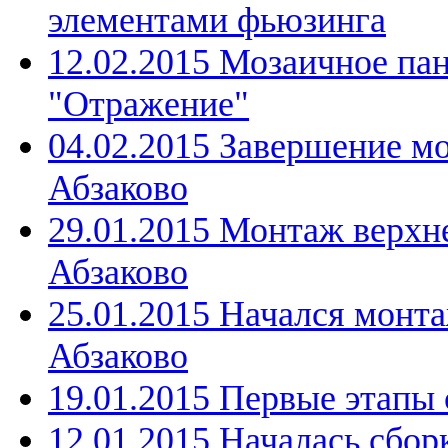
элементами фьюзинга
12.02.2015 Мозаичное па
"Отражение"
04.02.2015 Завершение м
Абзаково
29.01.2015 Монтаж верхн
Абзаково
25.01.2015 Начался монта
Абзаково
19.01.2015 Первые этапы 
12.01.2015 Началась сбор