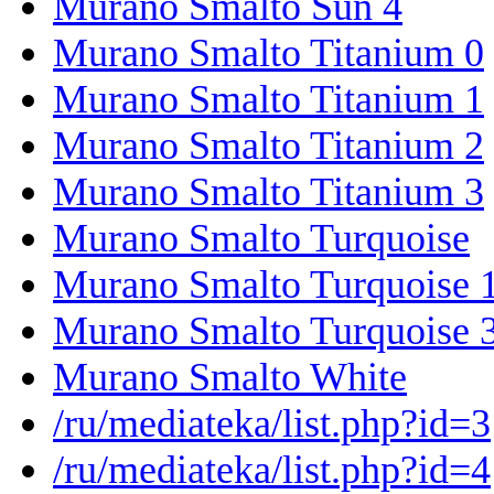
Murano Smalto Sun 4
Murano Smalto Titanium 0
Murano Smalto Titanium 1
Murano Smalto Titanium 2
Murano Smalto Titanium 3
Murano Smalto Turquoise
Murano Smalto Turquoise 
Murano Smalto Turquoise 
Murano Smalto White
/ru/mediateka/list.php?id=3
/ru/mediateka/list.php?id=4