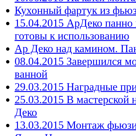
Кухонный фартук из фьюз
15.04.2015 АрДеко панно
готовы к использованию
Ар Деко над камином. Па
08.04.2015 Завершился м
ванной
29.03.2015 Наградные пр
25.03.2015 В мастерской 
Деко
13.03.2015 Монтаж фьюзи