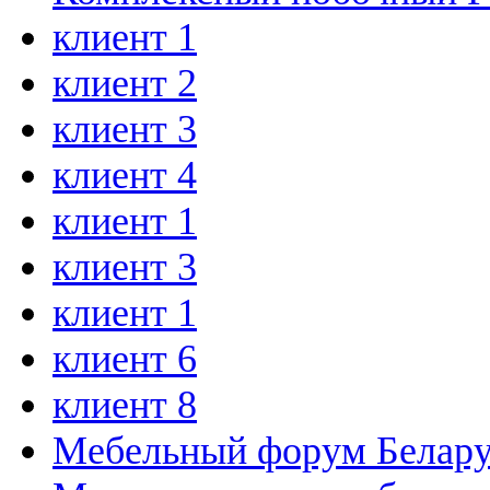
клиент 1
клиент 2
клиент 3
клиент 4
клиент 1
клиент 3
клиент 1
клиент 6
клиент 8
Мебельный форум Белар