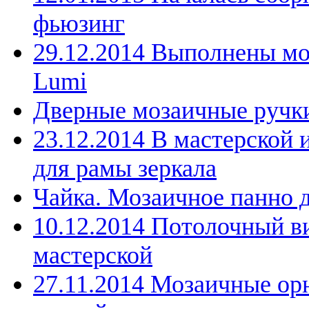
фьюзинг
29.12.2014 Выполнены мо
Lumi
Дверные мозаичные ручк
23.12.2014 В мастерской 
для рамы зеркала
Чайка. Мозаичное панно 
10.12.2014 Потолочный в
мастерской
27.11.2014 Мозаичные ор