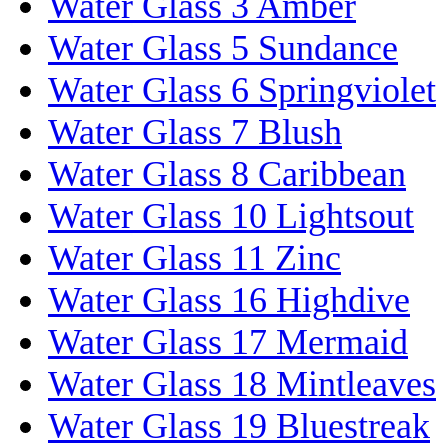
Water Glass 3 Amber
Water Glass 5 Sundance
Water Glass 6 Springviolet
Water Glass 7 Blush
Water Glass 8 Caribbean
Water Glass 10 Lightsout
Water Glass 11 Zinc
Water Glass 16 Highdive
Water Glass 17 Mermaid
Water Glass 18 Mintleaves
Water Glass 19 Bluestreak