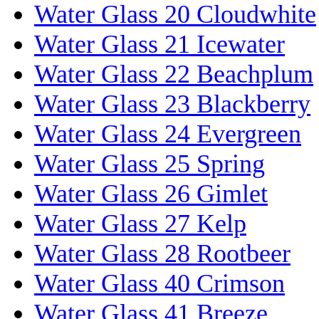
Water Glass 20 Cloudwhite
Water Glass 21 Icewater
Water Glass 22 Beachplum
Water Glass 23 Blackberry
Water Glass 24 Evergreen
Water Glass 25 Spring
Water Glass 26 Gimlet
Water Glass 27 Kelp
Water Glass 28 Rootbeer
Water Glass 40 Crimson
Water Glass 41 Breeze