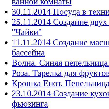
ванной комнаты
30.11.2014 Посуда в техн
25.11.2014 Создание дву
"Чайки"
11.11.2014 Создание мас
бассейна
Волна. Синяя пепельница
Роза. Тарелка для фрукто
Крошка Енот. Пепельниц
23.10.2014 Создание кухо
фьюзинга