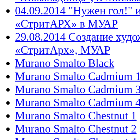
04.09.2014 "Нужен гол!" 
«СтритАРХ» в МУАР
29.08.2014 Создание худо
«СтритАрх», МУАР
Murano Smalto Black
Murano Smalto Cadmium 
Murano Smalto Cadmium 
Murano Smalto Cadmium 
Murano Smalto Chestnut 1
Murano Smalto Chestnut 2