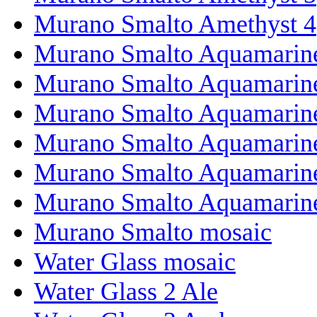
Murano Smalto Amethyst 4
Murano Smalto Aquamarin
Murano Smalto Aquamarin
Murano Smalto Aquamarin
Murano Smalto Aquamarin
Murano Smalto Aquamarin
Murano Smalto Aquamarine
Murano Smalto mosaic
Water Glass mosaic
Water Glass 2 Ale