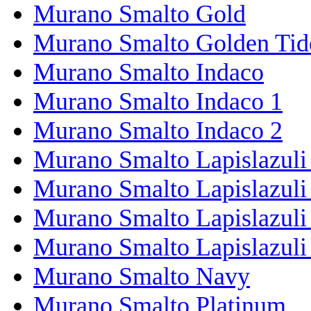
Murano Smalto Gold
Murano Smalto Golden Tid
Murano Smalto Indaco
Murano Smalto Indaco 1
Murano Smalto Indaco 2
Murano Smalto Lapislazuli
Murano Smalto Lapislazuli
Murano Smalto Lapislazuli
Murano Smalto Lapislazuli
Murano Smalto Navy
Murano Smalto Platinum