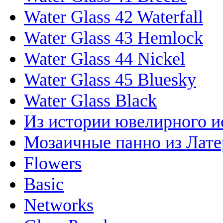
Water Glass 42 Waterfall
Water Glass 43 Hemlock
Water Glass 44 Nickel
Water Glass 45 Bluesky
Water Glass Black
Из истории ювелирного и
Мозаичные панно из Лате
Flowers
Basic
Networks