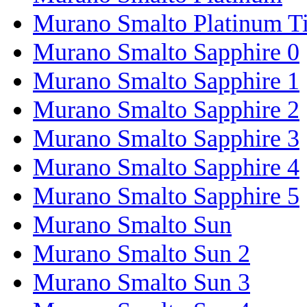
Murano Smalto Platinum T
Murano Smalto Sapphire 0
Murano Smalto Sapphire 1
Murano Smalto Sapphire 2
Murano Smalto Sapphire 3
Murano Smalto Sapphire 4
Murano Smalto Sapphire 5
Murano Smalto Sun
Murano Smalto Sun 2
Murano Smalto Sun 3