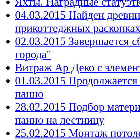
Яхты. Наградные статуэтк
04.03.2015 Найден древн
прикоттеджных раскопка
02.03.2015 Завершается с
города"
Витраж Ар Деко с элемен
01.03.2015 Продолжается
панно
28.02.2015 Подбор матери
панно на лестницу
25.02.2015 Монтаж потоло