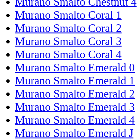
Murano Smalto Chestnut 4
Murano Smalto Coral 1
Murano Smalto Coral 2
Murano Smalto Coral 3
Murano Smalto Coral 4
Murano Smalto Emerald 0
Murano Smalto Emerald 1
Murano Smalto Emerald 2
Murano Smalto Emerald 3
Murano Smalto Emerald 4
Murano Smalto Emerald J