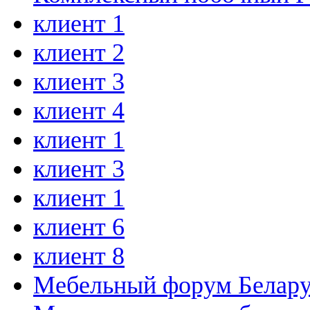
клиент 1
клиент 2
клиент 3
клиент 4
клиент 1
клиент 3
клиент 1
клиент 6
клиент 8
Мебельный форум Белар