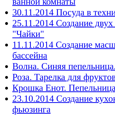
ванной комнаты
30.11.2014 Посуда в техн
25.11.2014 Создание дву
"Чайки"
11.11.2014 Создание мас
бассейна
Волна. Синяя пепельница
Роза. Тарелка для фрукто
Крошка Енот. Пепельниц
23.10.2014 Создание кухо
фьюзинга