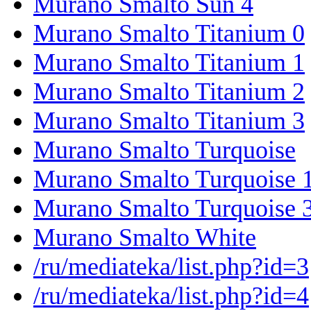
Murano Smalto Sun 4
Murano Smalto Titanium 0
Murano Smalto Titanium 1
Murano Smalto Titanium 2
Murano Smalto Titanium 3
Murano Smalto Turquoise
Murano Smalto Turquoise 
Murano Smalto Turquoise 
Murano Smalto White
/ru/mediateka/list.php?id=3
/ru/mediateka/list.php?id=4