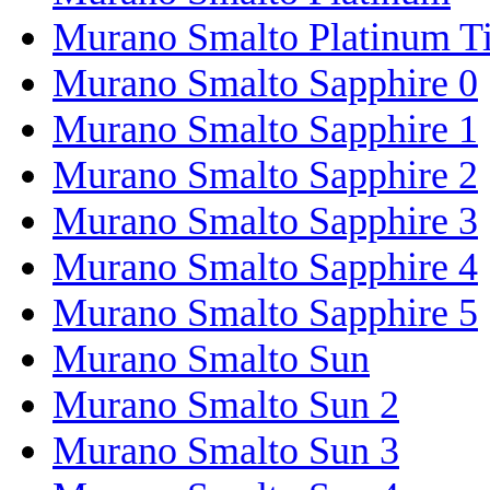
Murano Smalto Platinum T
Murano Smalto Sapphire 0
Murano Smalto Sapphire 1
Murano Smalto Sapphire 2
Murano Smalto Sapphire 3
Murano Smalto Sapphire 4
Murano Smalto Sapphire 5
Murano Smalto Sun
Murano Smalto Sun 2
Murano Smalto Sun 3