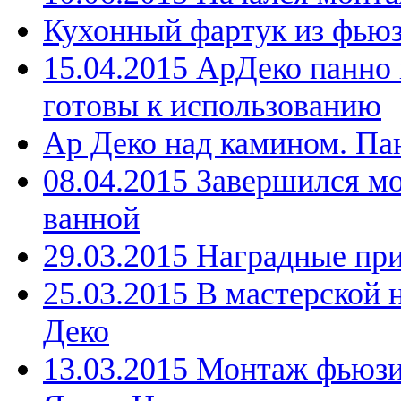
Кухонный фартук из фьюз
15.04.2015 АрДеко панно
готовы к использованию
Ар Деко над камином. Па
08.04.2015 Завершился м
ванной
29.03.2015 Наградные пр
25.03.2015 В мастерской 
Деко
13.03.2015 Монтаж фьюзи