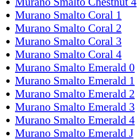
Murano Smalto Chestnut 4
Murano Smalto Coral 1
Murano Smalto Coral 2
Murano Smalto Coral 3
Murano Smalto Coral 4
Murano Smalto Emerald 0
Murano Smalto Emerald 1
Murano Smalto Emerald 2
Murano Smalto Emerald 3
Murano Smalto Emerald 4
Murano Smalto Emerald J