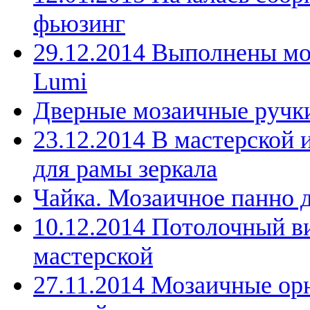
фьюзинг
29.12.2014 Выполнены мо
Lumi
Дверные мозаичные ручк
23.12.2014 В мастерской 
для рамы зеркала
Чайка. Мозаичное панно 
10.12.2014 Потолочный в
мастерской
27.11.2014 Мозаичные ор