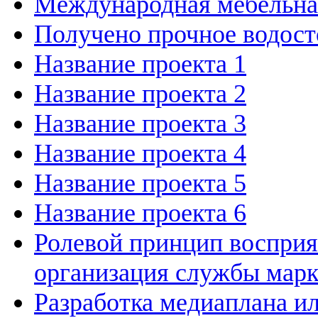
Международная мебельн
Получено прочное водост
Название проекта 1
Название проекта 2
Название проекта 3
Название проекта 4
Название проекта 5
Название проекта 6
Ролевой принцип восприя
организация службы марк
Разработка медиаплана и