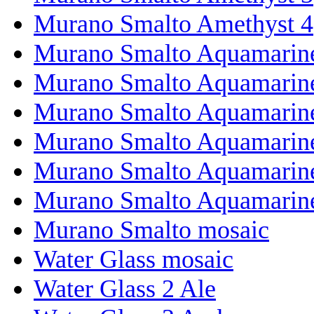
Murano Smalto Amethyst 4
Murano Smalto Aquamarin
Murano Smalto Aquamarin
Murano Smalto Aquamarin
Murano Smalto Aquamarin
Murano Smalto Aquamarin
Murano Smalto Aquamarine
Murano Smalto mosaic
Water Glass mosaic
Water Glass 2 Ale