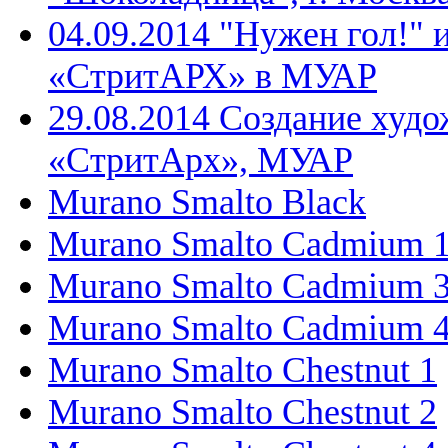
04.09.2014 "Нужен гол!" 
«СтритАРХ» в МУАР
29.08.2014 Создание худо
«СтритАрх», МУАР
Murano Smalto Black
Murano Smalto Cadmium 
Murano Smalto Cadmium 
Murano Smalto Cadmium 
Murano Smalto Chestnut 1
Murano Smalto Chestnut 2