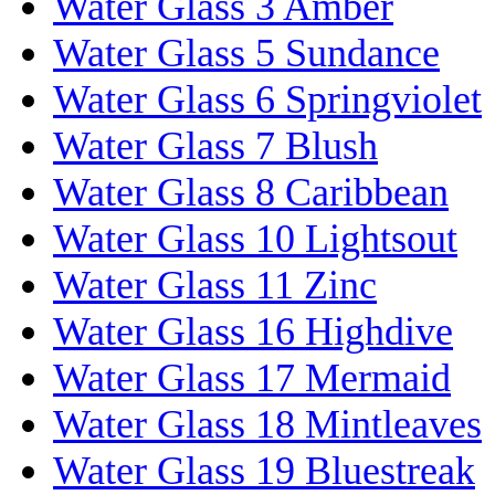
Water Glass 3 Amber
Water Glass 5 Sundance
Water Glass 6 Springviolet
Water Glass 7 Blush
Water Glass 8 Caribbean
Water Glass 10 Lightsout
Water Glass 11 Zinc
Water Glass 16 Highdive
Water Glass 17 Mermaid
Water Glass 18 Mintleaves
Water Glass 19 Bluestreak