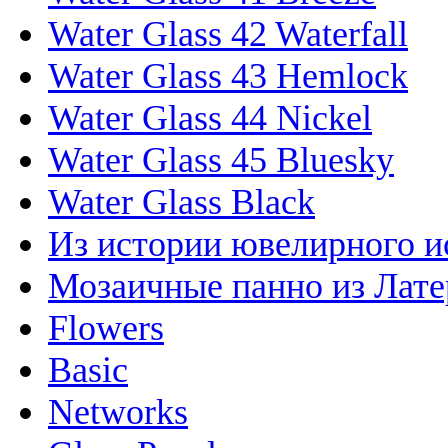
Water Glass 42 Waterfall
Water Glass 43 Hemlock
Water Glass 44 Nickel
Water Glass 45 Bluesky
Water Glass Black
Из истории ювелирного и
Мозаичные панно из Лате
Flowers
Basic
Networks