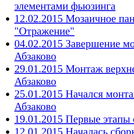
элементами фьюзинга
12.02.2015 Мозаичное па
"Отражение"
04.02.2015 Завершение м
Абзаково
29.01.2015 Монтаж верхн
Абзаково
25.01.2015 Начался монта
Абзаково
19.01.2015 Первые этапы 
12.01.2015 Началась сбор