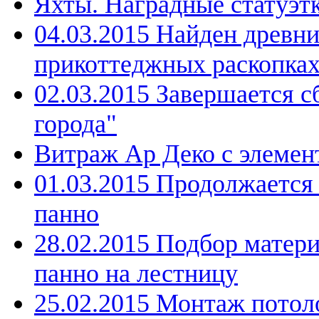
Яхты. Наградные статуэтк
04.03.2015 Найден древн
прикоттеджных раскопка
02.03.2015 Завершается с
города"
Витраж Ар Деко с элемен
01.03.2015 Продолжается
панно
28.02.2015 Подбор матери
панно на лестницу
25.02.2015 Монтаж потоло