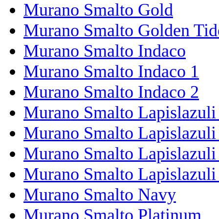
Murano Smalto Gold
Murano Smalto Golden Tid
Murano Smalto Indaco
Murano Smalto Indaco 1
Murano Smalto Indaco 2
Murano Smalto Lapislazuli
Murano Smalto Lapislazuli
Murano Smalto Lapislazuli
Murano Smalto Lapislazuli
Murano Smalto Navy
Murano Smalto Platinum