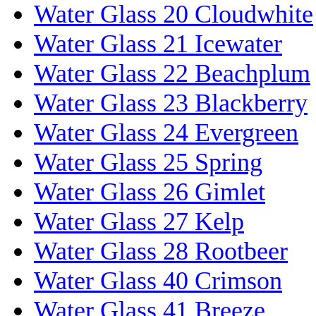
Water Glass 20 Cloudwhite
Water Glass 21 Icewater
Water Glass 22 Beachplum
Water Glass 23 Blackberry
Water Glass 24 Evergreen
Water Glass 25 Spring
Water Glass 26 Gimlet
Water Glass 27 Kelp
Water Glass 28 Rootbeer
Water Glass 40 Crimson
Water Glass 41 Breeze