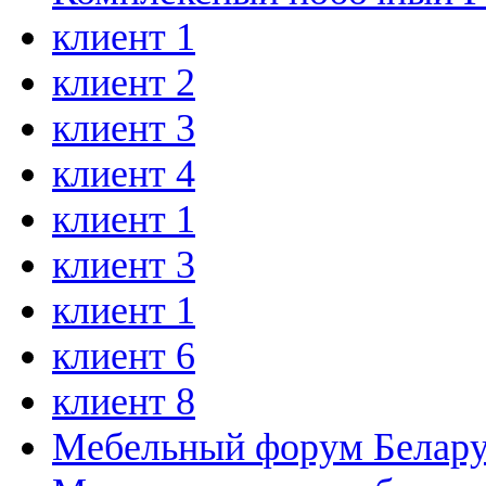
клиент 1
клиент 2
клиент 3
клиент 4
клиент 1
клиент 3
клиент 1
клиент 6
клиент 8
Мебельный форум Белар