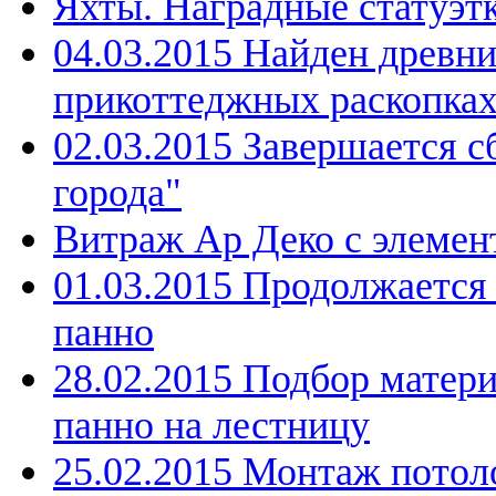
Яхты. Наградные статуэтк
04.03.2015 Найден древн
прикоттеджных раскопка
02.03.2015 Завершается с
города"
Витраж Ар Деко с элемен
01.03.2015 Продолжается
панно
28.02.2015 Подбор матери
панно на лестницу
25.02.2015 Монтаж потоло