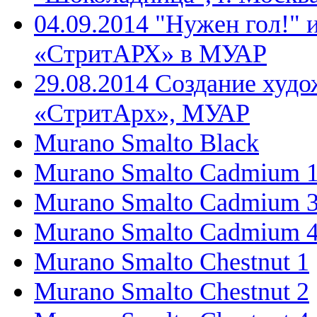
04.09.2014 "Нужен гол!" 
«СтритАРХ» в МУАР
29.08.2014 Создание худо
«СтритАрх», МУАР
Murano Smalto Black
Murano Smalto Cadmium 
Murano Smalto Cadmium 
Murano Smalto Cadmium 
Murano Smalto Chestnut 1
Murano Smalto Chestnut 2