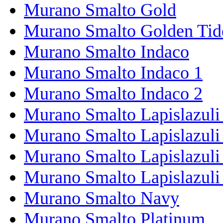
Murano Smalto Gold
Murano Smalto Golden Tid
Murano Smalto Indaco
Murano Smalto Indaco 1
Murano Smalto Indaco 2
Murano Smalto Lapislazuli
Murano Smalto Lapislazuli
Murano Smalto Lapislazuli
Murano Smalto Lapislazuli
Murano Smalto Navy
Murano Smalto Platinum