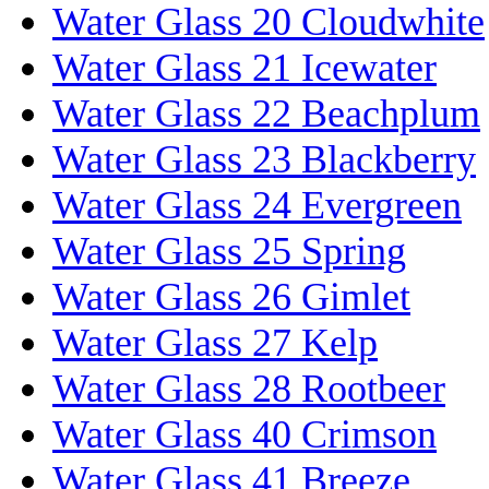
Water Glass 20 Cloudwhite
Water Glass 21 Icewater
Water Glass 22 Beachplum
Water Glass 23 Blackberry
Water Glass 24 Evergreen
Water Glass 25 Spring
Water Glass 26 Gimlet
Water Glass 27 Kelp
Water Glass 28 Rootbeer
Water Glass 40 Crimson
Water Glass 41 Breeze