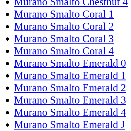
Murano Smalto Chestnut 4
Murano Smalto Coral 1
Murano Smalto Coral 2
Murano Smalto Coral 3
Murano Smalto Coral 4
Murano Smalto Emerald 0
Murano Smalto Emerald 1
Murano Smalto Emerald 2
Murano Smalto Emerald 3
Murano Smalto Emerald 4
Murano Smalto Emerald J