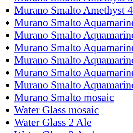
Murano Smalto Amethyst 4
Murano Smalto Aquamarin
Murano Smalto Aquamarin
Murano Smalto Aquamarin
Murano Smalto Aquamarin
Murano Smalto Aquamarin
Murano Smalto Aquamarine
Murano Smalto mosaic
Water Glass mosaic
Water Glass 2 Ale