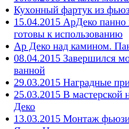
Кухонный фартук из фьюз
15.04.2015 АрДеко панно
готовы к использованию
Ар Деко над камином. Па
08.04.2015 Завершился м
ванной
29.03.2015 Наградные пр
25.03.2015 В мастерской 
Деко
13.03.2015 Монтаж фьюзи