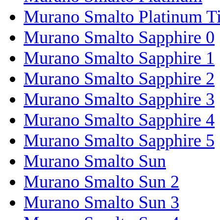
Murano Smalto Platinum T
Murano Smalto Sapphire 0
Murano Smalto Sapphire 1
Murano Smalto Sapphire 2
Murano Smalto Sapphire 3
Murano Smalto Sapphire 4
Murano Smalto Sapphire 5
Murano Smalto Sun
Murano Smalto Sun 2
Murano Smalto Sun 3