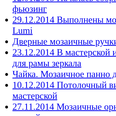
фьюзинг
29.12.2014 Выполнены мо
Lumi
Дверные мозаичные ручк
23.12.2014 В мастерской 
для рамы зеркала
Чайка. Мозаичное панно 
10.12.2014 Потолочный в
мастерской
27.11.2014 Мозаичные ор