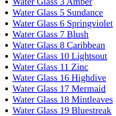
Water Glass 3 Amber
Water Glass 5 Sundance
Water Glass 6 Springviolet
Water Glass 7 Blush
Water Glass 8 Caribbean
Water Glass 10 Lightsout
Water Glass 11 Zinc
Water Glass 16 Highdive
Water Glass 17 Mermaid
Water Glass 18 Mintleaves
Water Glass 19 Bluestreak