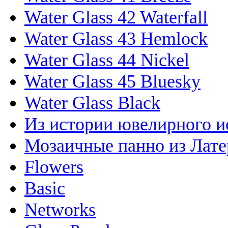
Water Glass 42 Waterfall
Water Glass 43 Hemlock
Water Glass 44 Nickel
Water Glass 45 Bluesky
Water Glass Black
Из истории ювелирного и
Мозаичные панно из Лате
Flowers
Basic
Networks