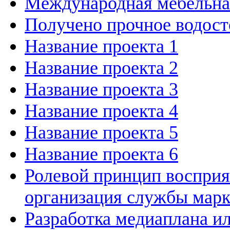
Международная мебельн
Получено прочное водост
Название проекта 1
Название проекта 2
Название проекта 3
Название проекта 4
Название проекта 5
Название проекта 6
Ролевой принцип восприя
организация службы марк
Разработка медиаплана и