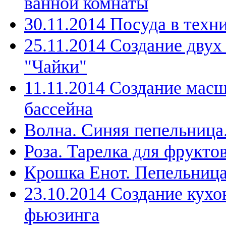
ванной комнаты
30.11.2014 Посуда в техн
25.11.2014 Создание дву
"Чайки"
11.11.2014 Создание мас
бассейна
Волна. Синяя пепельница
Роза. Тарелка для фрукто
Крошка Енот. Пепельниц
23.10.2014 Создание кухо
фьюзинга