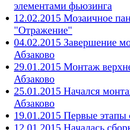
элементами фьюзинга
12.02.2015 Мозаичное па
"Отражение"
04.02.2015 Завершение м
Абзаково
29.01.2015 Монтаж верхн
Абзаково
25.01.2015 Начался монта
Абзаково
19.01.2015 Первые этапы 
12.01.2015 Началась сбор