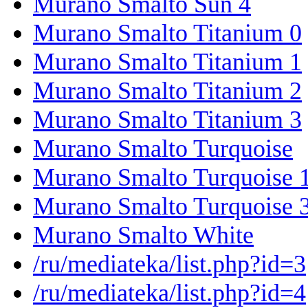
Murano Smalto Sun 4
Murano Smalto Titanium 0
Murano Smalto Titanium 1
Murano Smalto Titanium 2
Murano Smalto Titanium 3
Murano Smalto Turquoise
Murano Smalto Turquoise 
Murano Smalto Turquoise 
Murano Smalto White
/ru/mediateka/list.php?id=3
/ru/mediateka/list.php?id=4