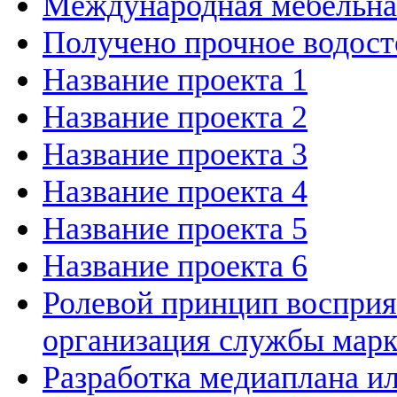
Международная мебельн
Получено прочное водост
Название проекта 1
Название проекта 2
Название проекта 3
Название проекта 4
Название проекта 5
Название проекта 6
Ролевой принцип восприя
организация службы марк
Разработка медиаплана и