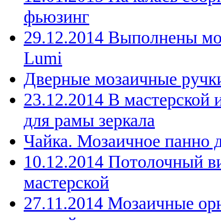
фьюзинг
29.12.2014 Выполнены мо
Lumi
Дверные мозаичные ручк
23.12.2014 В мастерской 
для рамы зеркала
Чайка. Мозаичное панно 
10.12.2014 Потолочный в
мастерской
27.11.2014 Мозаичные ор