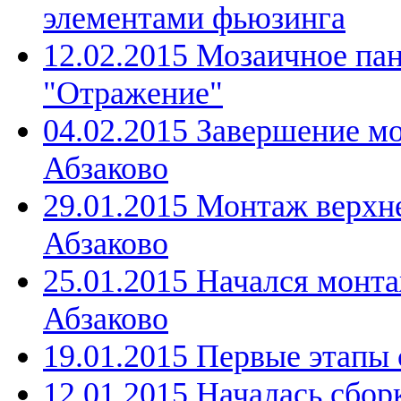
элементами фьюзинга
12.02.2015 Мозаичное па
"Отражение"
04.02.2015 Завершение м
Абзаково
29.01.2015 Монтаж верхн
Абзаково
25.01.2015 Начался монта
Абзаково
19.01.2015 Первые этапы 
12.01.2015 Началась сбор