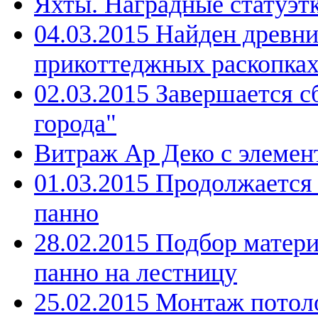
Яхты. Наградные статуэтк
04.03.2015 Найден древн
прикоттеджных раскопка
02.03.2015 Завершается с
города"
Витраж Ар Деко с элемен
01.03.2015 Продолжается
панно
28.02.2015 Подбор матери
панно на лестницу
25.02.2015 Монтаж потоло