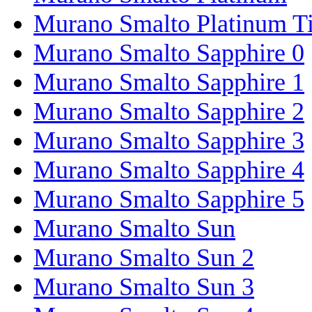
Murano Smalto Platinum T
Murano Smalto Sapphire 0
Murano Smalto Sapphire 1
Murano Smalto Sapphire 2
Murano Smalto Sapphire 3
Murano Smalto Sapphire 4
Murano Smalto Sapphire 5
Murano Smalto Sun
Murano Smalto Sun 2
Murano Smalto Sun 3