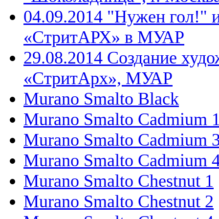
04.09.2014 "Нужен гол!" 
«СтритАРХ» в МУАР
29.08.2014 Создание худо
«СтритАрх», МУАР
Murano Smalto Black
Murano Smalto Cadmium 
Murano Smalto Cadmium 
Murano Smalto Cadmium 
Murano Smalto Chestnut 1
Murano Smalto Chestnut 2