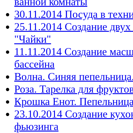
ванной комнаты
30.11.2014 Посуда в техн
25.11.2014 Создание дву
"Чайки"
11.11.2014 Создание мас
бассейна
Волна. Синяя пепельница
Роза. Тарелка для фрукто
Крошка Енот. Пепельниц
23.10.2014 Создание кухо
фьюзинга