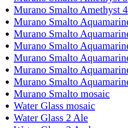
Murano Smalto Amethyst 4
Murano Smalto Aquamarin
Murano Smalto Aquamarin
Murano Smalto Aquamarin
Murano Smalto Aquamarin
Murano Smalto Aquamarin
Murano Smalto Aquamarine
Murano Smalto mosaic
Water Glass mosaic
Water Glass 2 Ale