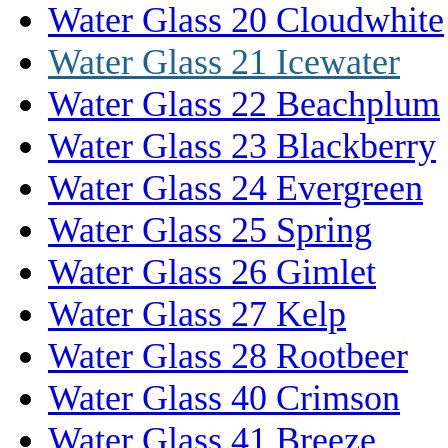
Water Glass 20 Cloudwhite
Water Glass 21 Icewater
Water Glass 22 Beachplum
Water Glass 23 Blackberry
Water Glass 24 Evergreen
Water Glass 25 Spring
Water Glass 26 Gimlet
Water Glass 27 Kelp
Water Glass 28 Rootbeer
Water Glass 40 Crimson
Water Glass 41 Breeze