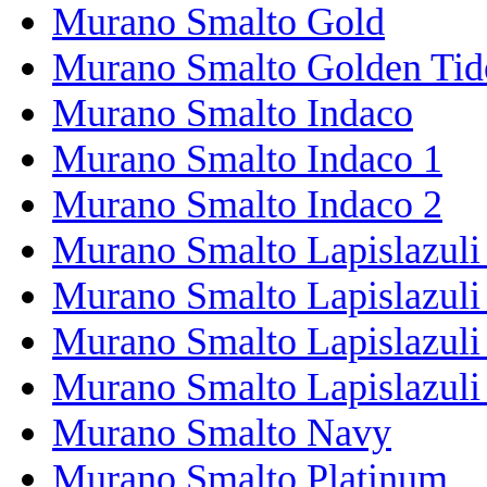
Murano Smalto Gold
Murano Smalto Golden Tid
Murano Smalto Indaco
Murano Smalto Indaco 1
Murano Smalto Indaco 2
Murano Smalto Lapislazuli
Murano Smalto Lapislazuli
Murano Smalto Lapislazuli
Murano Smalto Lapislazuli
Murano Smalto Navy
Murano Smalto Platinum