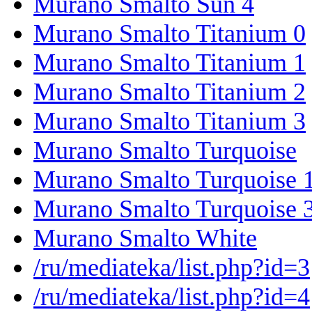
Murano Smalto Sun 4
Murano Smalto Titanium 0
Murano Smalto Titanium 1
Murano Smalto Titanium 2
Murano Smalto Titanium 3
Murano Smalto Turquoise
Murano Smalto Turquoise 
Murano Smalto Turquoise 
Murano Smalto White
/ru/mediateka/list.php?id=3
/ru/mediateka/list.php?id=4