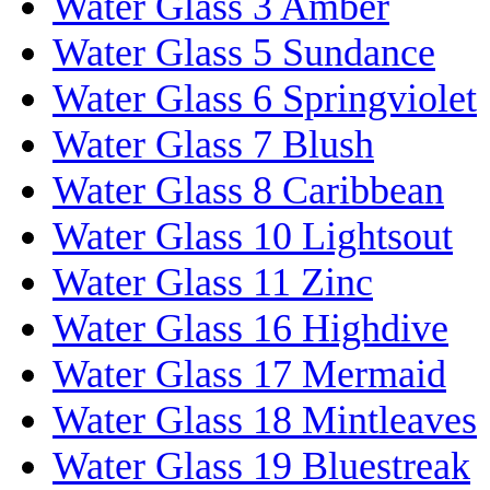
Water Glass 3 Amber
Water Glass 5 Sundance
Water Glass 6 Springviolet
Water Glass 7 Blush
Water Glass 8 Caribbean
Water Glass 10 Lightsout
Water Glass 11 Zinc
Water Glass 16 Highdive
Water Glass 17 Mermaid
Water Glass 18 Mintleaves
Water Glass 19 Bluestreak