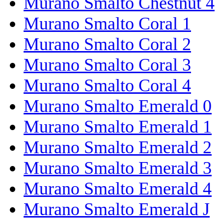
Murano Smalto Chestnut 4
Murano Smalto Coral 1
Murano Smalto Coral 2
Murano Smalto Coral 3
Murano Smalto Coral 4
Murano Smalto Emerald 0
Murano Smalto Emerald 1
Murano Smalto Emerald 2
Murano Smalto Emerald 3
Murano Smalto Emerald 4
Murano Smalto Emerald J