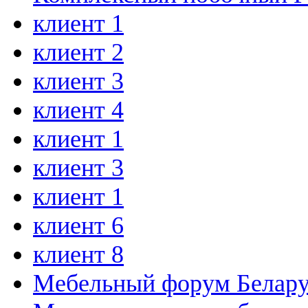
клиент 1
клиент 2
клиент 3
клиент 4
клиент 1
клиент 3
клиент 1
клиент 6
клиент 8
Мебельный форум Белар