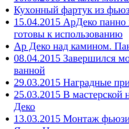
Кухонный фартук из фьюз
15.04.2015 АрДеко панно
готовы к использованию
Ар Деко над камином. Па
08.04.2015 Завершился м
ванной
29.03.2015 Наградные пр
25.03.2015 В мастерской 
Деко
13.03.2015 Монтаж фьюзи