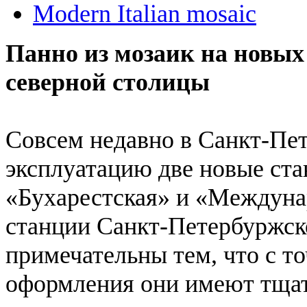
Modern Italian mosaic
Панно из мозаик на новых
северной столицы
Совсем недавно в Санкт-Пет
эксплуатацию две новые ста
«Бухарестская» и «Междунар
станции Санкт-Петербуржск
примечательны тем, что с т
оформления они имеют тщат