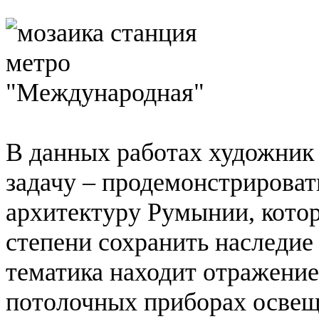
В данных работах художник
задачу – продемонстрировать
архитектуру Румынии, котор
степени сохранить наследие
тематика находит отражение
потолочных приборах освеще