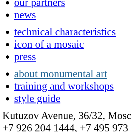
our partners
news
technical characteristics
icon of a mosaic
press
about monumental art
training and workshops
style guide
Kutuzov Avenue, 36/32, Mos
+7 926 204 1444, +7 495 973 