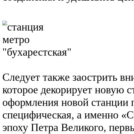
Следует также заострить вн
которое декорирует новую 
оформления новой станции 
специфическая, а именно «С
эпоху Петра Великого, перв