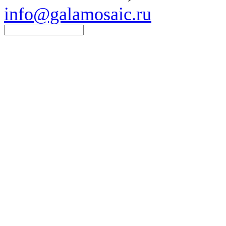
info@galamosaic.ru