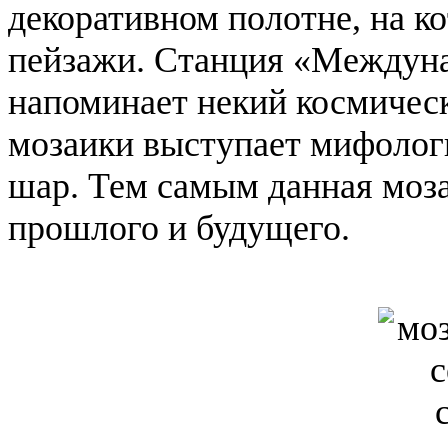
декоративном полотне, на к
пейзажи. Станция «Междуна
напоминает некий космичес
мозаики выступает мифоло
шар. Тем самым данная моз
прошлого и будущего.