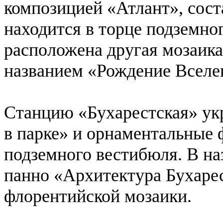
композицией «Атлант», сост
находится в торце подземно
расположена другая мозаика
названием «Рождение Вселе
Станцию «Бухарестская» ук
в парке» и орнаментальные 
подземного вестибюля. В н
панно «Архитектура Бухарес
флорентийской мозаики.