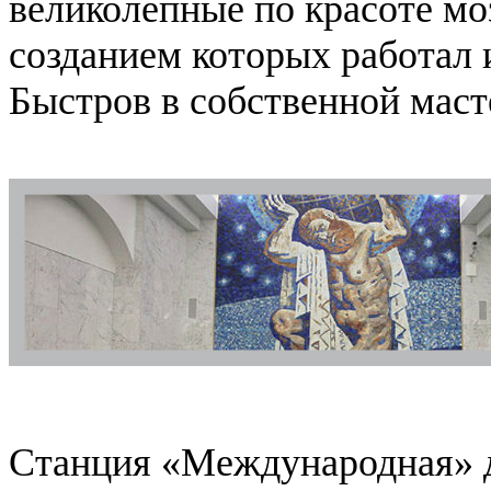
великолепные по красоте мо
созданием которых работал
Быстров в собственной маст
Станция «Международная» 