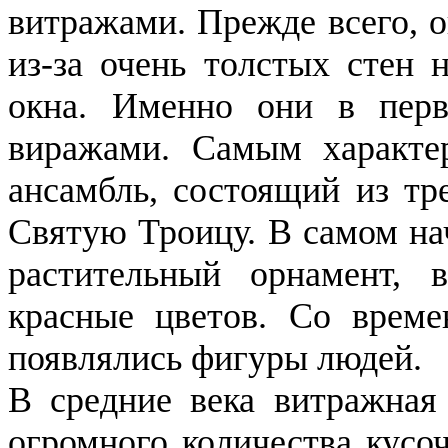
витражами. Прежде всего, о
из-за очень толстых стен 
окна. Именно они в перв
виражами. Самым характе
ансамбль, состоящий из тр
Святую Троицу. В самом на
растительный орнамент, 
красные цветов. Со време
появлялись фигуры людей.
В средние века витражная 
огромного количества кусо