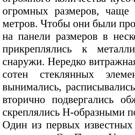
огромных размеров, чаще 
метров. Чтобы они были пр
на панели размеров в неск
прикреплялись к металли
снаружи. Нередко витражная
сотен стеклянных элеме
вынимались, расписывалис
вторично подвергались об
скреплялись Н-образными п
Один из первых известных