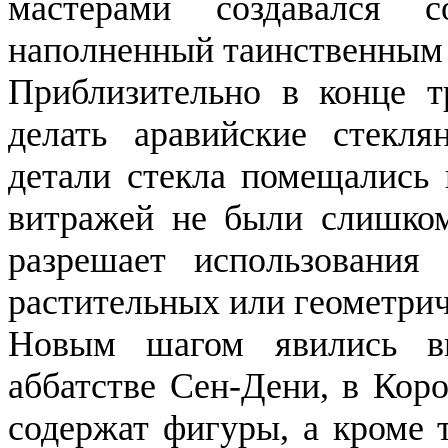
мастерами создавался с
наполненный таинственным 
Приблизительно в конце т
делать аравийские стекл
детали стекла помещались 
витражей не были слишком
разрешает использования
растительных или геометрич
Новым шагом явились ви
аббатстве Сен-Дени, в Кор
содержат фигуры, а кроме 