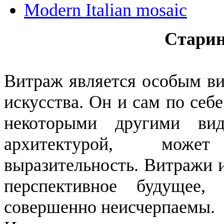
Modern Italian mosaic
Стари
Витраж является особым ви
искусства. Он и сам по себе
некоторыми другими вид
архитектурой, може
выразительность. Витражи 
перспективное будущее,
совершенно неисчерпаемы.