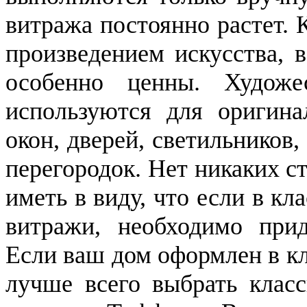
витража постоянно растет.
произведением искусства, 
особенно ценны. Художе
используются для оригина
окон, дверей, светильников
перегородок. Нет никаких 
иметь в виду, что если в к
витражи, необходимо прид
Если ваш дом оформлен в кл
лучше всего выбрать класс