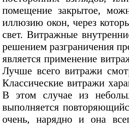
помещение закрытое, мож
иллюзию окон, через котор
свет. Витражные внутренни
решением разграничения пр
является применение витра
Лучше всего витражи смот
Классические витражи хара
В этом случае из небольш
выполняется повторяющийся
очень, нарядно и она все