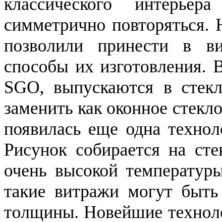
классического интерье
симметрично повторяться. 
позволили принести в ви
способы их изготовления. 
SGO, выпускаются в стекл
заменить как оконное стекло
появилась еще одна технол
Рисунок собирается на сте
очень высокой температуры
такие витражи могут быть
толщины. Новейшие техноло