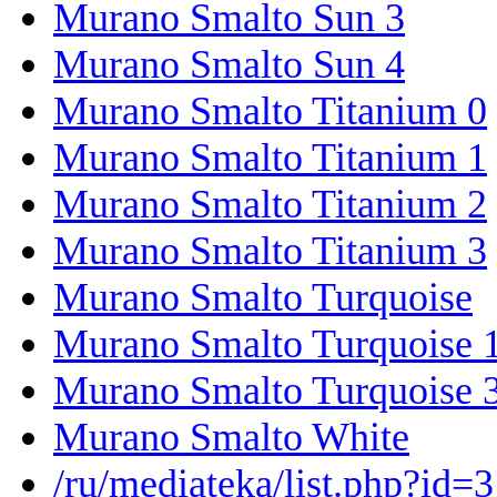
Murano Smalto Sun 3
Murano Smalto Sun 4
Murano Smalto Titanium 0
Murano Smalto Titanium 1
Murano Smalto Titanium 2
Murano Smalto Titanium 3
Murano Smalto Turquoise
Murano Smalto Turquoise 
Murano Smalto Turquoise 
Murano Smalto White
/ru/mediateka/list.php?id=3