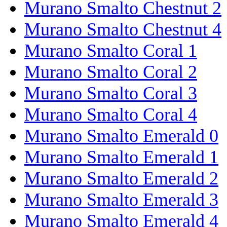
Murano Smalto Chestnut 2
Murano Smalto Chestnut 4
Murano Smalto Coral 1
Murano Smalto Coral 2
Murano Smalto Coral 3
Murano Smalto Coral 4
Murano Smalto Emerald 0
Murano Smalto Emerald 1
Murano Smalto Emerald 2
Murano Smalto Emerald 3
Murano Smalto Emerald 4