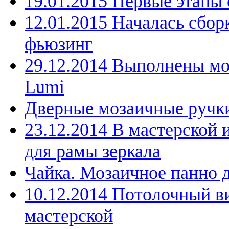
19.01.2015 Первые этапы 
12.01.2015 Началась сбор
фьюзинг
29.12.2014 Выполнены мо
Lumi
Дверные мозаичные ручк
23.12.2014 В мастерской 
для рамы зеркала
Чайка. Мозаичное панно 
10.12.2014 Потолочный в
мастерской