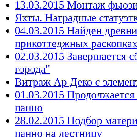
13.03.2015 Монтаж фьюзи
Яхты. Наградные статуэтк
04.03.2015 Найден древн
прикоттеджных раскопка
02.03.2015 Завершается с
города"
Витраж Ар Деко с элемен
01.03.2015 Продолжается
панно
28.02.2015 Подбор матери
панно на лестницу