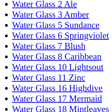
Water Glass 2 Ale
Water Glass 3 Amber
Water Glass 5 Sundance
Water Glass 6 Springviolet
Water Glass 7 Blush
Water Glass 8 Caribbean
Water Glass 10 Lightsout
Water Glass 11 Zinc
Water Glass 16 Highdive
Water Glass 17 Mermaid
Water Glass 18 Mintleaves