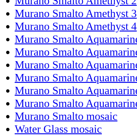
Murano Smalto Amethyst 2
Murano Smalto Amethyst 3
Murano Smalto Amethyst 4
Murano Smalto Aquamarin
Murano Smalto Aquamarin
Murano Smalto Aquamarin
Murano Smalto Aquamarin
Murano Smalto Aquamarin
Murano Smalto Aquamarine
Murano Smalto mosaic
Water Glass mosaic