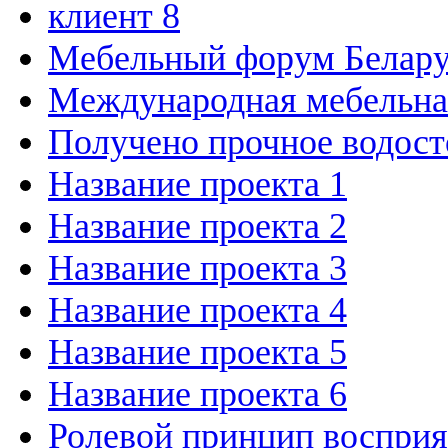
клиент 8
Мебельный форум Белар
Международная мебельн
Получено прочное водост
Название проекта 1
Название проекта 2
Название проекта 3
Название проекта 4
Название проекта 5
Название проекта 6
Ролевой принцип восприя