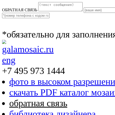
ОБРАТНАЯ СВЯЗЬ
*обязательно для заполнени
eng
+7 495 973 1444
фото в высоком разрешен
скачать PDF каталог моза
обратная связь
библиотека дизайнера