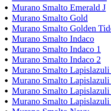
Murano Smalto Emerald J
Murano Smalto Gold
Murano Smalto Golden Tid
Murano Smalto Indaco
Murano Smalto Indaco 1
Murano Smalto Indaco 2
Murano Smalto Lapislazuli
Murano Smalto Lapislazuli
Murano Smalto Lapislazuli
Murano Smalto Lapislazuli