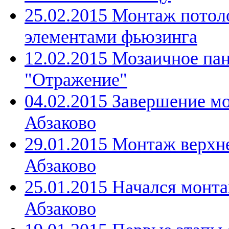
25.02.2015 Монтаж потоло
элементами фьюзинга
12.02.2015 Мозаичное па
"Отражение"
04.02.2015 Завершение м
Абзаково
29.01.2015 Монтаж верхн
Абзаково
25.01.2015 Начался монта
Абзаково