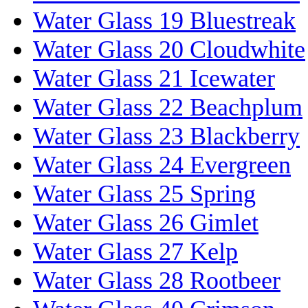
Water Glass 19 Bluestreak
Water Glass 20 Cloudwhite
Water Glass 21 Icewater
Water Glass 22 Beachplum
Water Glass 23 Blackberry
Water Glass 24 Evergreen
Water Glass 25 Spring
Water Glass 26 Gimlet
Water Glass 27 Kelp
Water Glass 28 Rootbeer