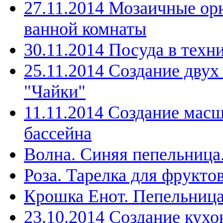
27.11.2014 Мозаичные ор
ванной комнаты
30.11.2014 Посуда в техн
25.11.2014 Создание дву
"Чайки"
11.11.2014 Создание мас
бассейна
Волна. Синяя пепельница
Роза. Тарелка для фрукто
Крошка Енот. Пепельниц
23.10.2014 Создание кухо