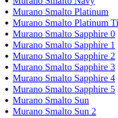
Murano Smalto Navy
Murano Smalto Platinum
Murano Smalto Platinum T
Murano Smalto Sapphire 0
Murano Smalto Sapphire 1
Murano Smalto Sapphire 2
Murano Smalto Sapphire 3
Murano Smalto Sapphire 4
Murano Smalto Sapphire 5
Murano Smalto Sun
Murano Smalto Sun 2