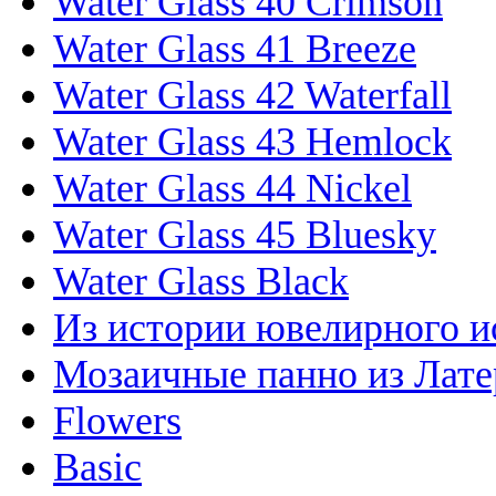
Water Glass 40 Crimson
Water Glass 41 Breeze
Water Glass 42 Waterfall
Water Glass 43 Hemlock
Water Glass 44 Nickel
Water Glass 45 Bluesky
Water Glass Black
Из истории ювелирного и
Мозаичные панно из Лате
Flowers
Basic