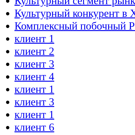
Культурный сегмент рынк
Культурный конкурент в 
Комплексный побочный P
клиент 1
клиент 2
клиент 3
клиент 4
клиент 1
клиент 3
клиент 1
клиент 6