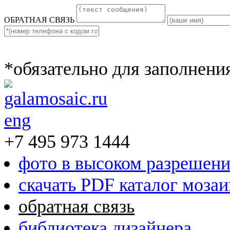
ОБРАТНАЯ СВЯЗЬ
*обязательно для заполнени
eng
+7 495 973 1444
фото в высоком разрешен
скачать PDF каталог моза
обратная связь
библиотека дизайнера