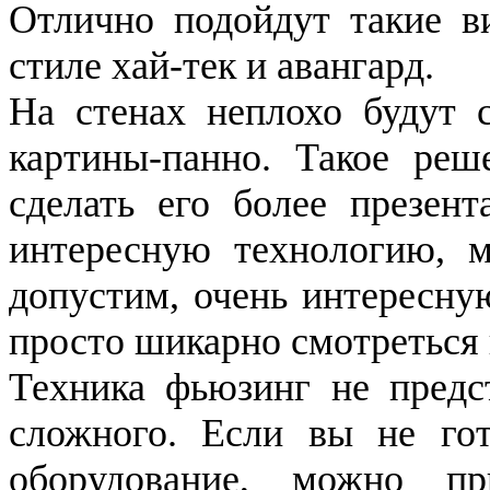
Отлично подойдут такие в
стиле хай-тек и авангард.
На стенах неплохо будут 
картины-панно. Такое реш
сделать его более презен
интересную технологию, м
допустим, очень интересну
просто шикарно смотреться 
Техника фьюзинг не предс
сложного. Если вы не гот
оборудование, можно п