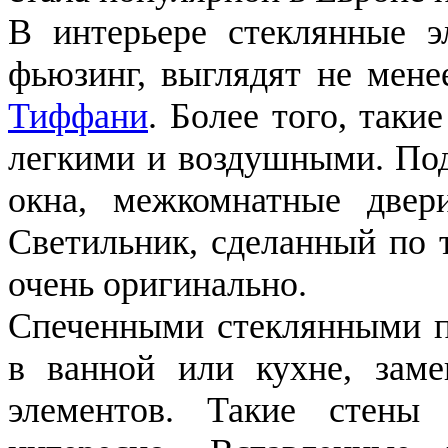
В интерьере стеклянные э
фьюзинг, выглядят не мене
Тиффани
. Более того, таки
легкими и воздушными. По
окна, межкомнатные двер
Светильник, сделанный по 
очень оригинально.
Спеченными стеклянными п
в ванной или кухне, заме
элементов. Такие стены