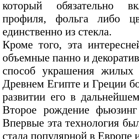
который обязательно в
профиля, фольга либо цв
единственно из стекла.
Кроме того, эта интересне
объемные панно и декоратив
способ украшения жилых 
Древнем Египте и Греции бо
развитии его в дальнейшем
Второе рождение фьюзинг
Впервые эта технология бы
стала популярной в Европе и