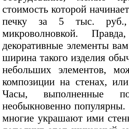
стоимость которой начинает
печку за 5 тыс. руб.
микроволновкой. Правд
декоративные элементы вам
ширина такого изделия обы
небольших элементов, мож
композиции на стенах, или
Часы, выполненные п
необыкновенно популярны. 
многие украшают ими стены