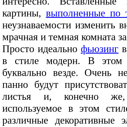
интересно. Вставленные
картины,
выполненные по 
неузнаваемости изменить в
мрачная и темная комната з
Просто идеально
фьюзинг
в
в стиле модерн. В этом 
буквально везде. Очень н
панно будут присутствова
листья и, конечно же,
используемое в этом стил
различные декоративные э