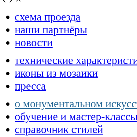
схема проезда
наши партнёры
новости
технические характерист
иконы из мозаики
пресса
о монументальном искусс
обучение и мастер-класс
справочник стилей