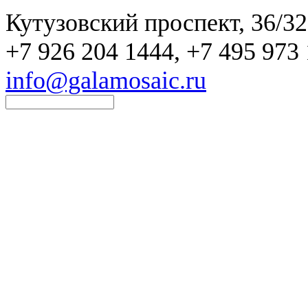
Кутузовский проспект, 36/32
+7 926 204 1444, +7 495 973 
info@galamosaic.ru