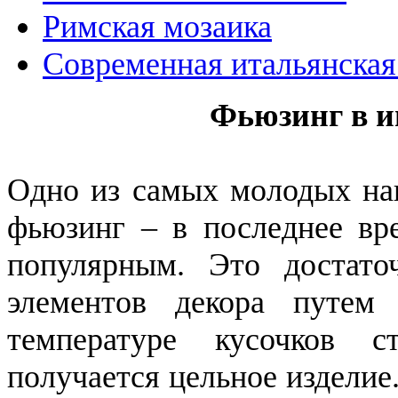
Римская мозаика
Современная итальянская
Фьюзинг в и
Одно из самых молодых нап
фьюзинг – в последнее вре
популярным. Это достато
элементов декора путем
температуре кусочков с
получается цельное изделие