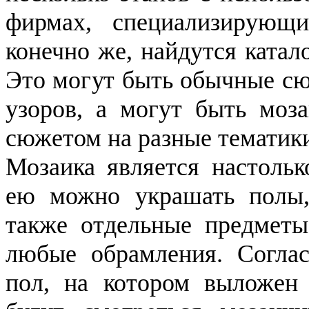
фирмах, специализирующи
конечно же, найдутся ката
Это могут быть обычные сю
узоров, а могут быть моз
сюжетом на разные тематик
Мозаика является настольк
ею можно украшать полы,
также отдельные предметы
любые обрамления. Соглас
пол, на котором выложен