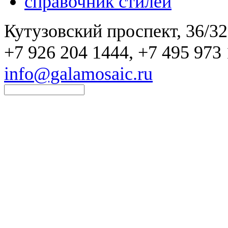
справочник стилей
Кутузовский проспект, 36/32
+7 926 204 1444, +7 495 973 
info@galamosaic.ru