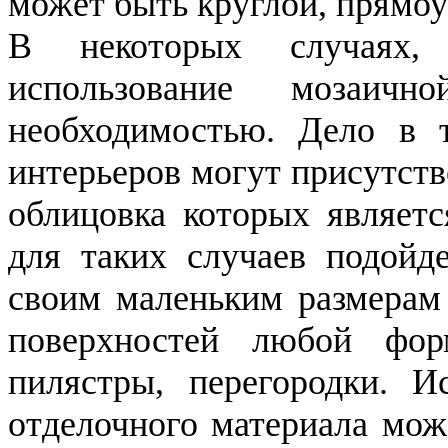
может быть круглой, прямо
В некоторых случаях, 
использование мозаичн
необходимостью. Дело в 
интерьеров могут присутст
облицовка которых являетс
для таких случаев подойде
своим маленьким размерам
поверхностей любой фо
пилястры, перегородки. И
отделочного материала мож