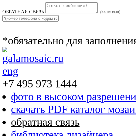
ОБРАТНАЯ СВЯЗЬ
*обязательно для заполнени
eng
+7 495 973 1444
фото в высоком разрешен
скачать PDF каталог моза
обратная связь
библиотека дизайнера