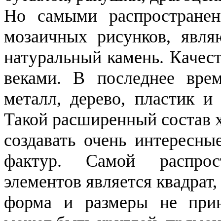
Но самыми распространен
мозаичных рисунков, являю
натуральный камень. Качес
веками. В последнее врем
металл, дерево, пластик и
Такой расширенный состав 
создавать очень интересны
фактур. Самой распрос
элементов является квадрат,
форма и размеры не прин