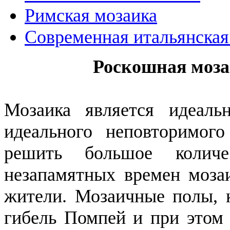
Римская мозаика
Современная итальянская
Роскошная моза
Мозаика является идеаль
идеального неповторимого
решить большое количе
незапамятных времен моза
жители. Мозаичные полы, 
гибель Помпей и при этом 