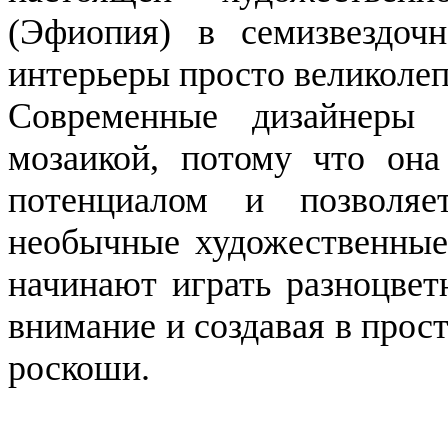
(Эфиопия) в семизвездоч
интерьеры просто великоле
Современные дизайнеры 
мозаикой, потому что она
потенциалом и позволя
необычные художественные
начинают играть разноцвет
внимание и создавая в прос
роскоши.