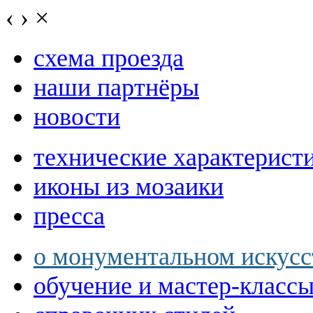
‹
›
×
схема проезда
наши партнёры
новости
технические характерист
иконы из мозаики
пресса
о монументальном искусс
обучение и мастер-класс