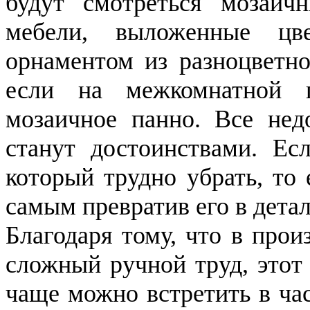
будут смотреться мозаич
мебели, выложенные цв
орнаментом из разноцветно
если на межкомнатной п
мозаичное панно. Все нед
станут достоинствами. Ес
который трудно убрать, то
самым превратив его в детал
Благодаря тому, что в прои
сложный ручной труд, этот
чаще можно встретить в ча