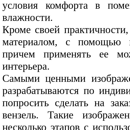
условия комфорта в пом
влажности.
Кроме своей практичности,
материалом, с помощью 
причем применять ее м
интерьера.
Самыми ценными изображе
разрабатываются по индиви
попросить сделать на зак
вензель. Такие изображ
несколько этапов с исполь