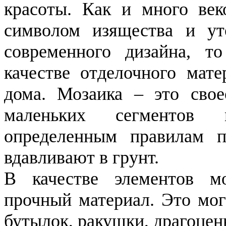
красоты. Как и много веко
символом изящества и ут
современного дизайна, т
качестве отделочного мате
дома. Мозаика – это свое
маленьких сегментов м
определенным правилам п
вдавливают в грунт.
В качестве элементов м
прочный материал. Это мог
бутылок, ракушки, драгоцен