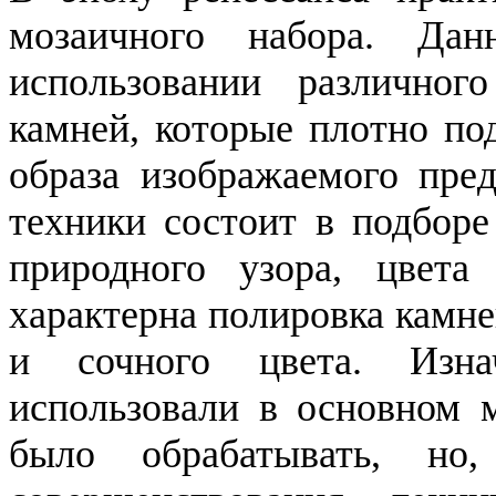
мозаичного набора. Да
использовании различног
камней, которые плотно по
образа изображаемого пред
техники состоит в подборе
природного узора, цвета
характерна полировка камне
и сочного цвета. Изна
использовали в основном 
было обрабатывать, но