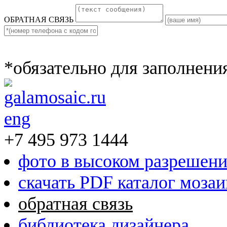
ОБРАТНАЯ СВЯЗЬ
*обязательно для заполнени
eng
+7 495 973 1444
фото в высоком разрешен
скачать PDF каталог моза
обратная связь
библиотека дизайнера