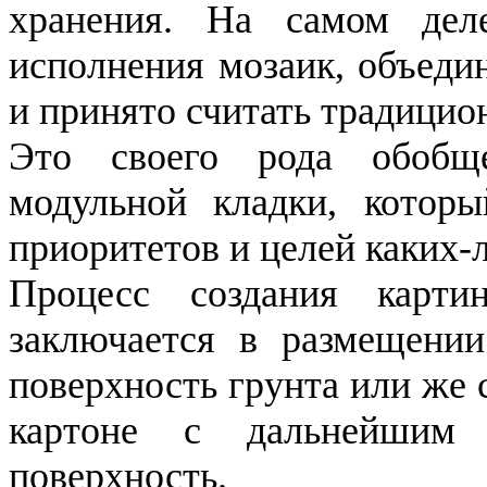
хранения. На самом деле
исполнения мозаик, объеди
и принято считать традици
Это своего рода обобщ
модульной кладки, которы
приоритетов и целей каких-
Процесс создания карт
заключается в размещении
поверхность грунта или же 
картоне с дальнейшим 
поверхность.