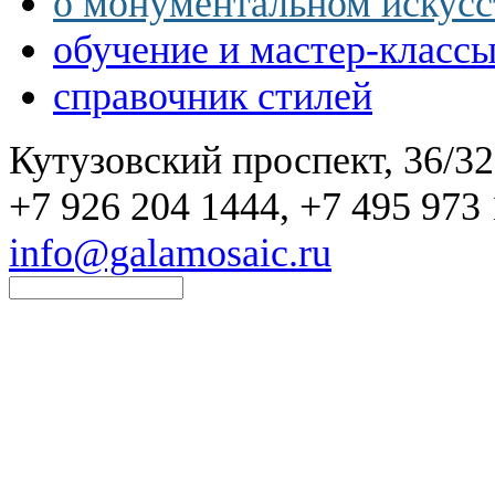
о монументальном искусс
обучение и мастер-класс
справочник стилей
Кутузовский проспект, 36/32
+7 926 204 1444, +7 495 973 
info@galamosaic.ru