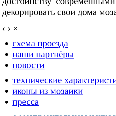
достоинству современными
декорировать свои дома моз
‹
›
×
схема проезда
наши партнёры
новости
технические характерист
иконы из мозаики
пресса