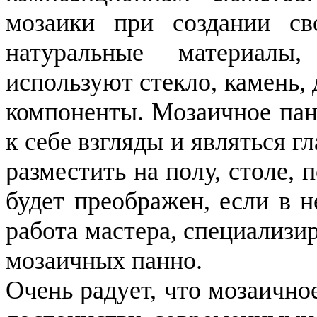
мозаики при создании св
натуральные материалы
используют стекло, камень, 
компоненты. Мозаичное пан
к себе взгляды и являться г
разместить на полу, столе, 
будет преображен, если в н
работа мастера, специализ
мозаичных панно.
Очень радует, что мозаично