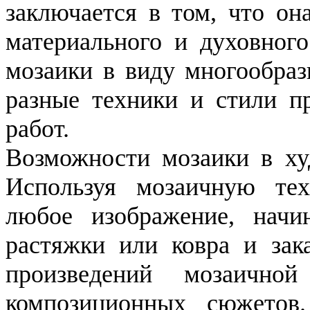
заключается в том, что он
материального и духовного
мозаики в виду многообраз
разные техники и стили п
работ.
Возможности мозаики в ху
Используя мозаичную тех
любое изображение, начин
растяжки или ковра и зак
произведений мозаичн
композиционных сюжетов