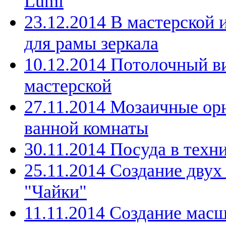
Lumi
23.12.2014 В мастерской 
для рамы зеркала
10.12.2014 Потолочный в
мастерской
27.11.2014 Мозаичные ор
ванной комнаты
30.11.2014 Посуда в техн
25.11.2014 Создание дву
"Чайки"
11.11.2014 Создание мас