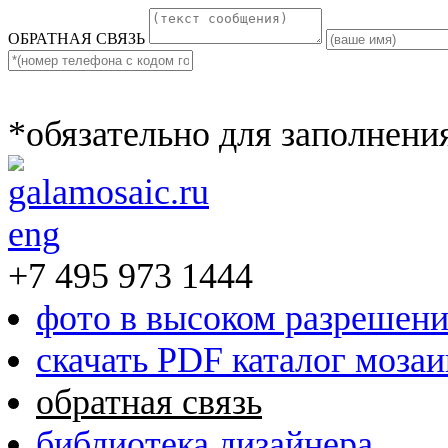
ОБРАТНАЯ СВЯЗЬ
*обязательно для заполнени
eng
+7 495 973 1444
фото в высоком разрешен
скачать PDF каталог моза
обратная связь
библиотека дизайнера