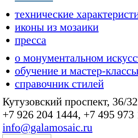
технические характерист
иконы из мозаики
пресса
о монументальном искусс
обучение и мастер-класс
справочник стилей
Кутузовский проспект, 36/32
+7 926 204 1444, +7 495 973 
info@galamosaic.ru