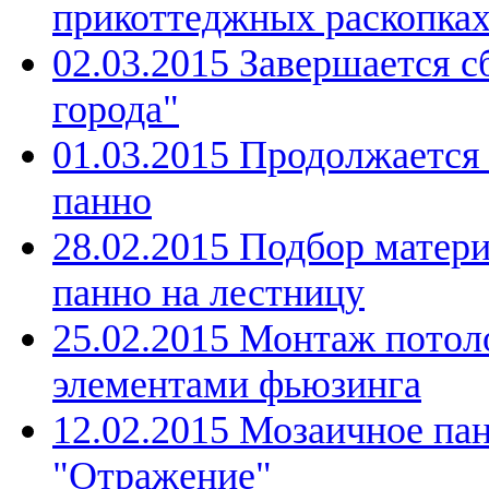
прикоттеджных раскопка
02.03.2015 Завершается с
города"
01.03.2015 Продолжается
панно
28.02.2015 Подбор матери
панно на лестницу
25.02.2015 Монтаж потоло
элементами фьюзинга
12.02.2015 Мозаичное па
"Отражение"