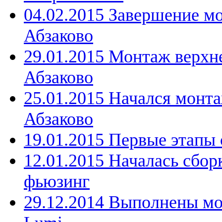
04.02.2015 Завершение м
Абзаково
29.01.2015 Монтаж верхн
Абзаково
25.01.2015 Начался монта
Абзаково
19.01.2015 Первые этапы 
12.01.2015 Началась сбор
фьюзинг
29.12.2014 Выполнены мо