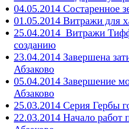
04.05.2014 Состаренное 
01.05.2014 Витражи для 
25.04.2014 Витражи Тифф
созданию
23.04.2014 Завершена зати
Абзаково
05.04.2014 Завершение мо
Абзаково
25.03.2014 Серия Гербы г
22.03.2014 Начало работ 