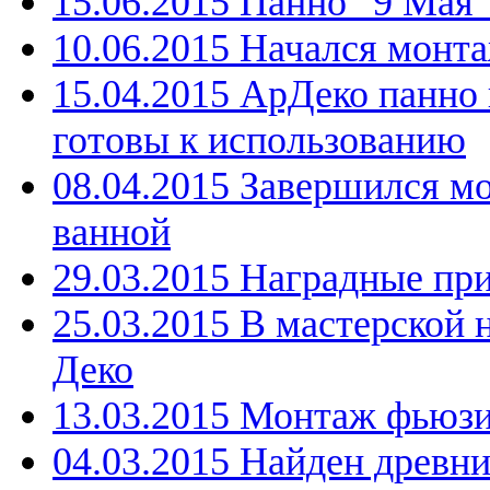
15.06.2015 Панно "9 Мая
10.06.2015 Начался монт
15.04.2015 АрДеко панно
готовы к использованию
08.04.2015 Завершился м
ванной
29.03.2015 Наградные пр
25.03.2015 В мастерской 
Деко
13.03.2015 Монтаж фьюзи
04.03.2015 Найден древн