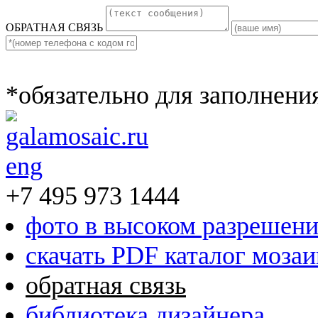
ОБРАТНАЯ СВЯЗЬ
*обязательно для заполнени
eng
+7 495 973 1444
фото в высоком разрешен
скачать PDF каталог моза
обратная связь
библиотека дизайнера