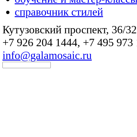
справочник стилей
Кутузовский проспект, 36/32
+7 926 204 1444, +7 495 973 
info@galamosaic.ru