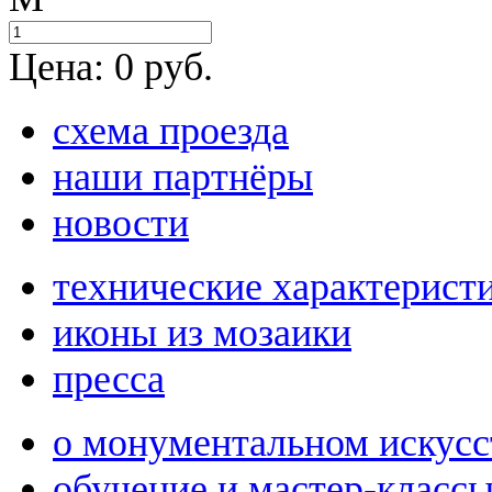
Цена:
0
руб.
схема проезда
наши партнёры
новости
технические характерист
иконы из мозаики
пресса
о монументальном искусс
обучение и мастер-класс