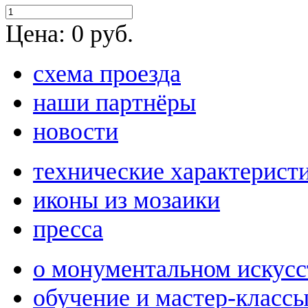
Цена:
0
руб.
схема проезда
наши партнёры
новости
технические характерист
иконы из мозаики
пресса
о монументальном искусс
обучение и мастер-класс