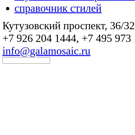
справочник стилей
Кутузовский проспект, 36/32
+7 926 204 1444, +7 495 973 
info@galamosaic.ru