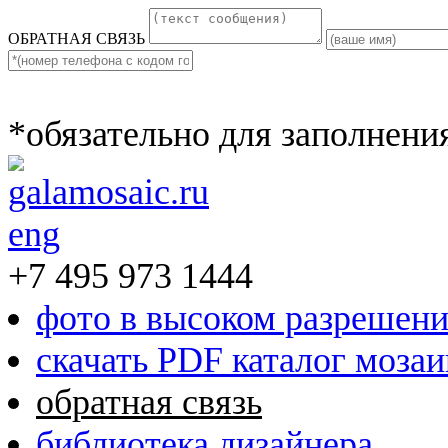
ОБРАТНАЯ СВЯЗЬ
*обязательно для заполнени
eng
+7 495 973 1444
фото в высоком разрешен
скачать PDF каталог моза
обратная связь
библиотека дизайнера