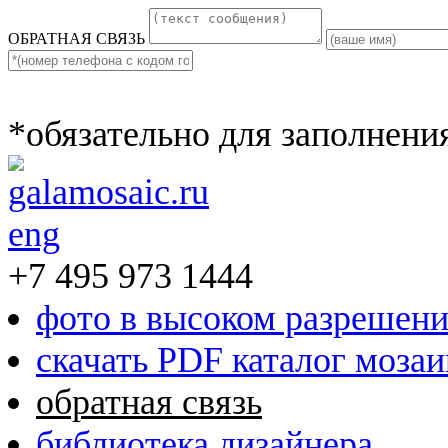
ОБРАТНАЯ СВЯЗЬ
*обязательно для заполнени
eng
+7 495 973 1444
фото в высоком разрешен
скачать PDF каталог моза
обратная связь
библиотека дизайнера