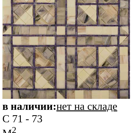
в наличии:
нет на складе
C 71 - 73
2