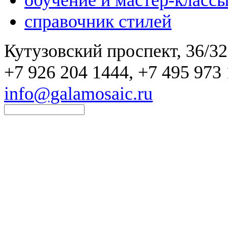
справочник стилей
Кутузовский проспект, 36/32
+7 926 204 1444, +7 495 973 
info@galamosaic.ru