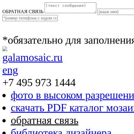
ОБРАТНАЯ СВЯЗЬ
*обязательно для заполнени
eng
+7 495 973 1444
фото в высоком разрешен
скачать PDF каталог моза
обратная связь
библиотека дизайнера