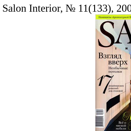
Salon Interior, № 11(133), 2