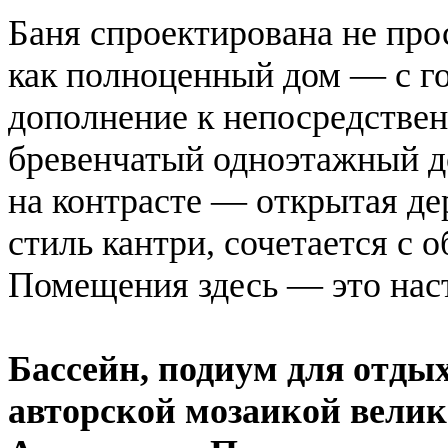
Баня спроектирована не про
как полноценный дом — с го
дополнение к непосредстве
бревенчатый одноэтажный д
на контрасте — открытая де
стиль кантри, сочетается с 
Помещения здесь — это нас
Бассейн, подиум для отды
авторской мозаикой велик