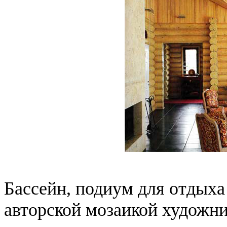
Бассейн, подиум для отдых
авторской мозаикой художни