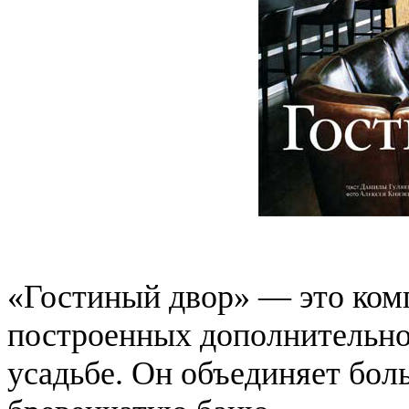
«Гостиный двор» — это комп
построенных дополнительно
усадьбе. Он объединяет боль