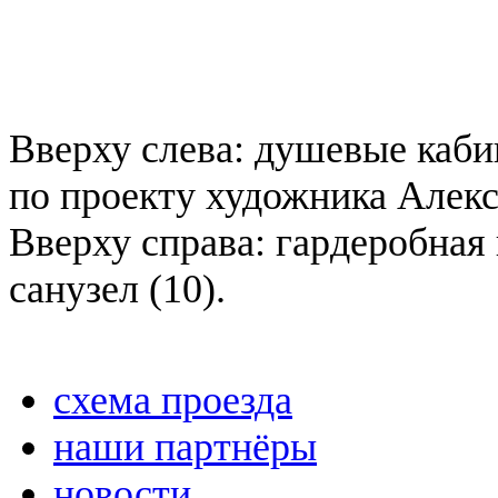
Вверху слева: душевые каби
по проекту художника Алекс
Вверху справа: гардеробная 
санузел (10).
схема проезда
наши партнёры
новости