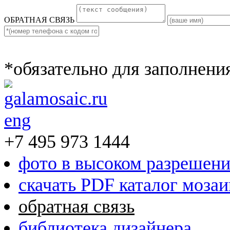
ОБРАТНАЯ СВЯЗЬ
*обязательно для заполнени
eng
+7 495 973 1444
фото в высоком разрешен
скачать PDF каталог моза
обратная связь
библиотека дизайнера