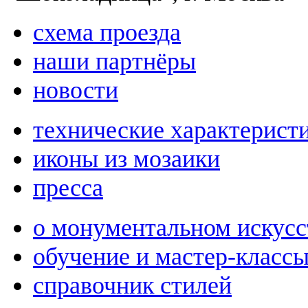
схема проезда
наши партнёры
новости
технические характерист
иконы из мозаики
пресса
о монументальном искусс
обучение и мастер-класс
справочник стилей