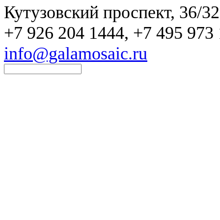
Кутузовский проспект, 36/32
+7 926 204 1444, +7 495 973 
info@galamosaic.ru