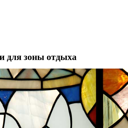
 для зоны отдыха